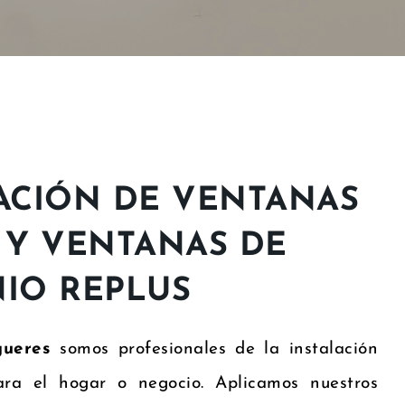
ACIÓN DE VENTANAS
 Y VENTANAS DE
IO REPLUS
gueres
somos profesionales de la instalación
ra el hogar o negocio. Aplicamos nuestros