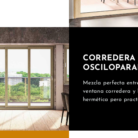
CORREDERA
OSCILOPARA
Mezcla perfecta entr
ventana corredera y 
hermética pero pract