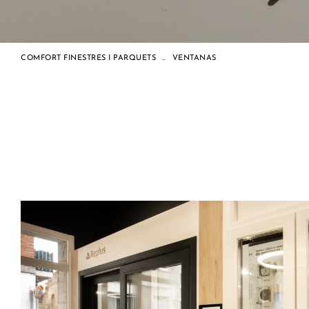
COMFORT FINESTRES I PARQUETS
VENTANAS