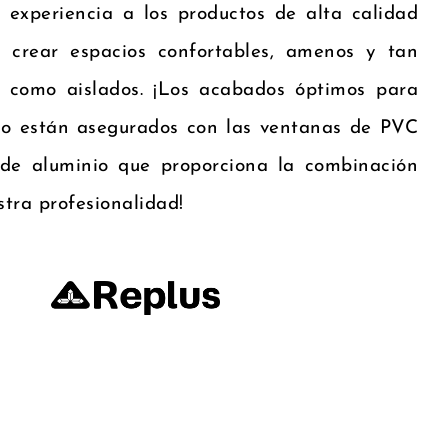
 experiencia a los productos de alta calidad
 crear espacios confortables, amenos y tan
s como aislados. ¡Los acabados óptimos para
io están asegurados con las ventanas de PVC
 de aluminio que proporciona la combinación
stra profesionalidad!