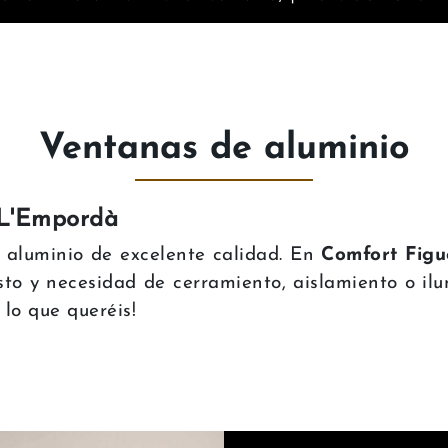
Ventanas de aluminio
 L'Empordà
 aluminio de excelente calidad. En
Comfort Figu
sto y necesidad de cerramiento, aislamiento o ilu
lo que queréis!