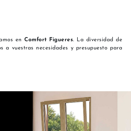
alamos en
Comfort Figueres
. La diversidad de
s a vuestras necesidades y presupuesto para