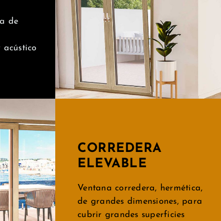
na de
 acústico
CORREDERA
ELEVABLE
Ventana corredera, hermética,
de grandes dimensiones, para
cubrir grandes superficies