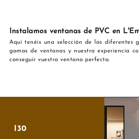
Instalamos ventanas de PVC en L'E
Aquí tenéis una selección de las diferente
gamas de ventanas y nuestra experiencia co
conseguir vuestra ventana perfecta.
I30