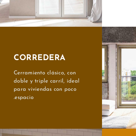
CORREDERA
Cerramiento clásico, con
doble y triple carril, ideal
para viviendas con poco
espacio.