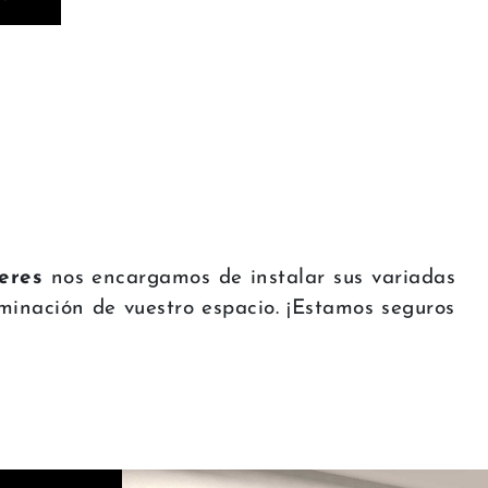
eres
nos encargamos de instalar sus variadas
minación de vuestro espacio. ¡Estamos seguros