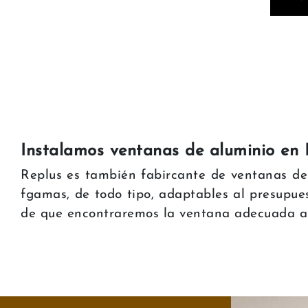
Instalamos ventanas de aluminio en
Replus es también fabircante de ventanas de
fgamas, de todo tipo, adaptables al presupue
de que encontraremos la ventana adecuada a 